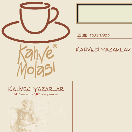
849
Yazarımızın
9,801
adet yazısı var.