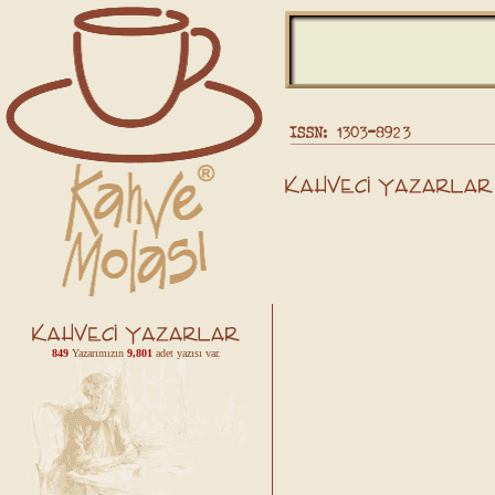
849
Yazarımızın
9,801
adet yazısı var.